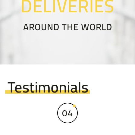
DELIVERIES
AROUND THE WORLD
Testimonials