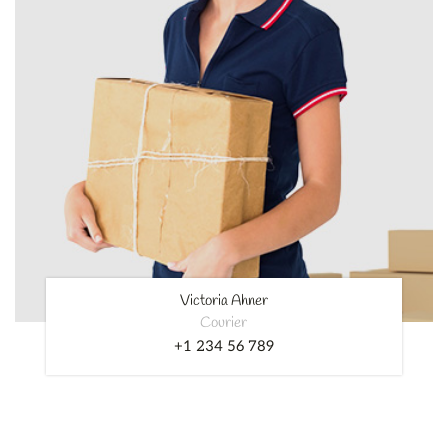
Victoria Ahner
Courier
+1 234 56 789