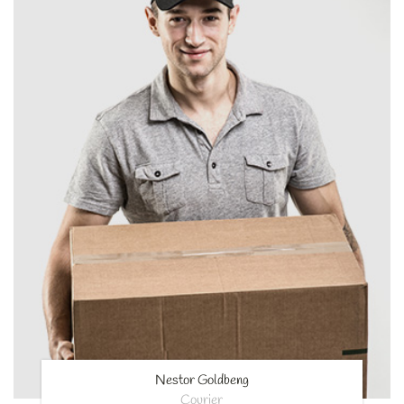
Nestor Goldbeng
Courier