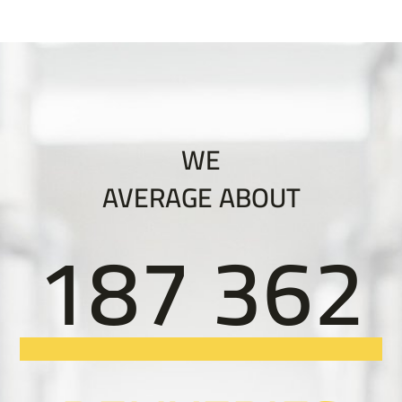
WE
AVERAGE ABOUT
187 362