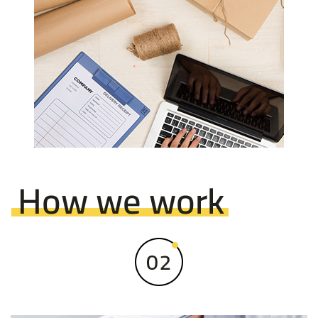
How we work