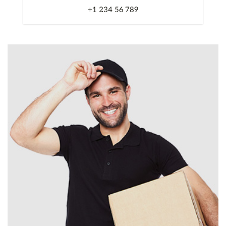
+1 234 56 789