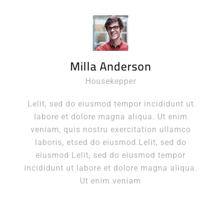
Milla Anderson
Housekepper
Lelit, sed do eiusmod tempor incididunt ut
labore et dolore magna aliqua. Ut enim
veniam, quis nostru exercitation ullamco
laboris, etsed do eiusmod.Lelit, sed do
eiusmod Lelit, sed do eiusmod tempor
incididunt ut labore et dolore magna aliqua.
Ut enim veniam