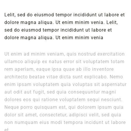
Lelit, sed do eiusmod tempor incididunt ut labore et
dolore magna aliqua. Ut enim minim venia. Lelit,
sed do eiusmod tempor incididunt ut labore et
dolore magna aliqua. Ut enim minim venia
Ut enim ad minim veniam, quis nostrud exercitation
ullamco aliquip ex natus error sit voluptatem totam
rem aperiam, eaque ipsa quae ab illo inventore
architecto beatae vitae dicta sunt explicabo. Nemo
enim ipsam voluptatem quia voluptas sit aspernatur
aut odit aut fugit, sed quia consequuntur magni
dolores eos qui ratione voluptatem sequi nesciunt.
Neque porro quisquam est, qui dolorem ipsum quia
dolor sit amet, consectetur, adipisci velit, sed quia
non numquam eius modi tempora incidunt ut labore
et