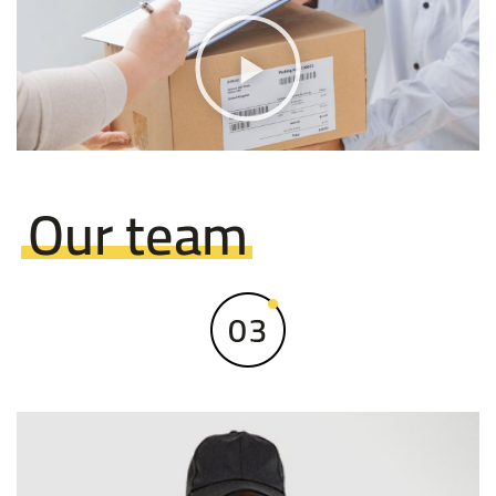
Our team