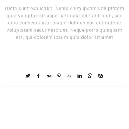
Dicta sunt explicabo. Nemo enim ipsam voluptatem
quia voluptas sit aspernatur aut odit aut fugit, sed
quia consequuntur magni dolores eos qui ratione
voluptatem sequi nesciunt. Neque porro quisquam
est, qui dolorem ipsum quia dolor sit amet